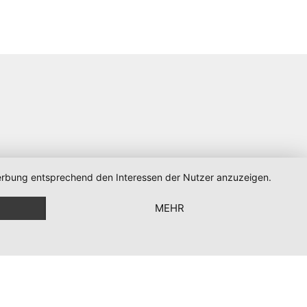
 Werbung entsprechend den Interessen der Nutzer anzuzeigen.
MEHR