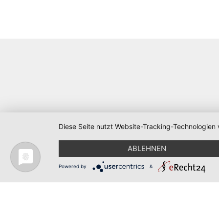
Diese Seite nutzt Website-Tracking-Technologien 
ABLEHNEN
Powered by
&