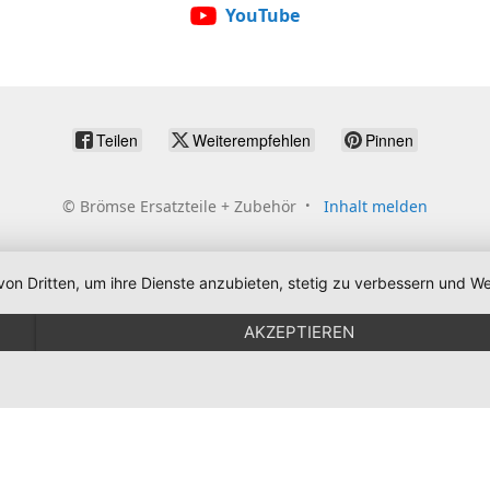
YouTube
Teilen
Weiterempfehlen
Pinnen
©
Brömse Ersatzteile + Zubehör
Inhalt melden
von Dritten, um ihre Dienste anzubieten, stetig zu verbessern und
AKZEPTIEREN