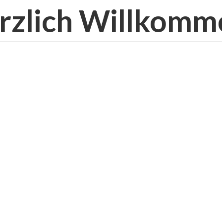
rzlich Willkomm